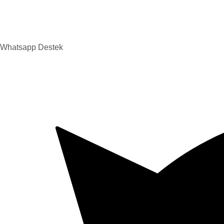
Whatsapp Destek