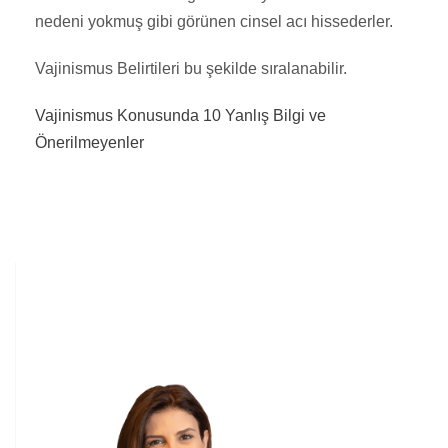
nedeni yokmuş gibi görünen cinsel acı hissederler.
Vajinismus Belirtileri bu şekilde sıralanabilir.
Vajinismus Konusunda 10 Yanlış Bilgi ve
Önerilmeyenler