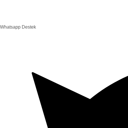
Whatsapp Destek