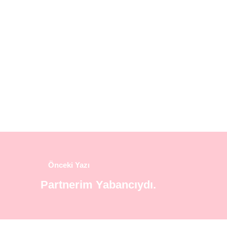
Önceki Yazı
Partnerim Yabancıydı.